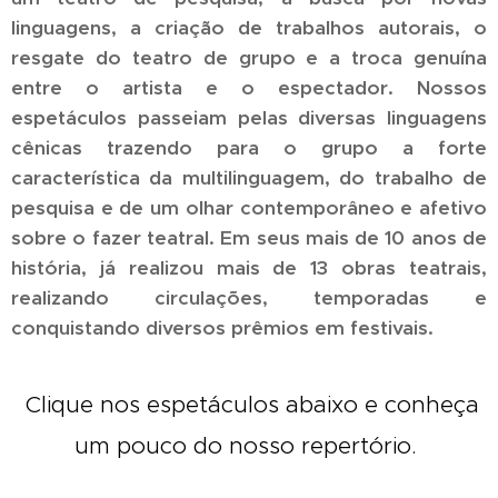
linguagens, a criação de trabalhos autorais, o
resgate do teatro de grupo e a troca genuína
entre o artista e o espectador. Nossos
espetáculos passeiam pelas diversas linguagens
cênicas trazendo para o grupo a forte
característica da multilinguagem, do trabalho de
pesquisa e de um olhar contemporâneo e afetivo
sobre o fazer teatral. Em seus mais de 10 anos de
história, já realizou mais de 13 obras teatrais,
realizando circulações, temporadas e
conquistando diversos prêmios em festivais.
Clique nos espetáculos abaixo e conheça
um pouco do nosso repertório.