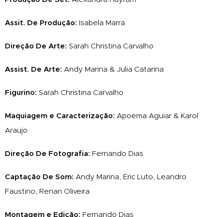
Assit. De Produção:
Isabela Marra
Direção De Arte:
Sarah Christina Carvalho
Assist. De Arte:
Andy Marina & Julia Catarina
Figurino:
Sarah Christina Carvalho
Maquiagem e Caracterização:
Apoema Aguiar & Karol
Araujo
Direção De Fotografia:
Fernando Dias
Captação De Som:
Andy Marina, Eric Luto, Leandro
Faustino, Renan Oliveira
Montagem e Edição:
Fernando Dias