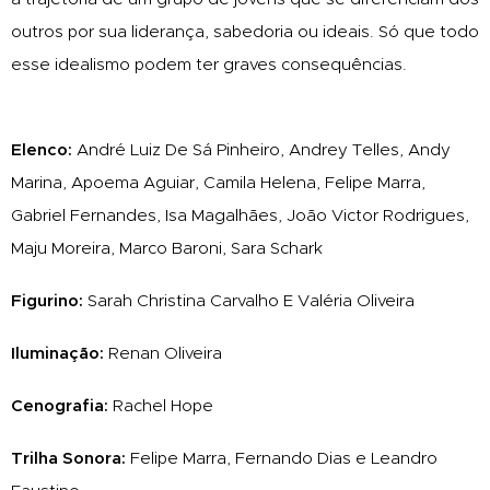
outros por sua liderança, sabedoria ou ideais. Só que todo
esse idealismo podem ter graves consequências.
Elenco:
André Luiz De Sá Pinheiro, Andrey Telles, Andy
Marina, Apoema Aguiar, Camila Helena, Felipe Marra,
Gabriel Fernandes, Isa Magalhães, João Victor Rodrigues,
Maju Moreira, Marco Baroni, Sara Schark
Figurino:
Sarah Christina Carvalho E Valéria Oliveira
Iluminação:
Renan
Oliveira
Cenografia:
Rachel Hope
Trilha Sonora:
Felipe Marra, Fernando Dias e Leandro