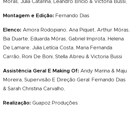
Móras, Julia Catarina, Leandro Brício & Victoria Bussi,
Montagem e Edição:
Fernando Dias
Elenco:
Amora Rodopiano, Ana Piquet, Arthur Móras,
Bia Duarte, Eduarda Móras, Gabriel Improta, Helena
De Lamare, Julia Letícia Costa, Maria Fernanda
Carrão, Roni De Boni, Stella Abreu & Victoria Bussi
Assistência Geral E Making Of:
Andy Marina & Maju
Moreira, Supervisão E Direção Geral: Fernando Dias
& Sarah Christina Carvalho,
Realização:
Guapoz Produções