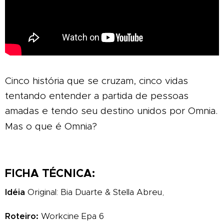
Cinco história que se cruzam, cinco vidas
tentando entender a partida de pessoas
amadas e tendo seu destino unidos por Omnia.
Mas o que é Omnia?
FICHA TÉCNICA:
Idéia
Original: Bia Duarte & Stella Abreu,
Roteiro:
Workcine Epa 6