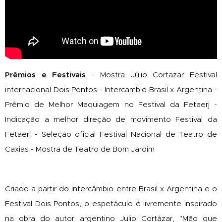
Prêmios e Festivais
- Mostra Júlio Cortazar Festival
internacional Dois Pontos - Intercambio Brasil x Argentina -
Prêmio de Melhor Maquiagem no Festival da Fetaerj -
Indicação a melhor direção de movimento Festival da
Fetaerj - Seleção oficial Festival Nacional de Teatro de
Caxias - Mostra de Teatro de Bom Jardim
Criado a partir do intercâmbio entre Brasil x Argentina e o
Festival Dois Pontos, o espetáculo é livremente inspirado
na obra do autor argentino Julio Cortázar, "Mão que