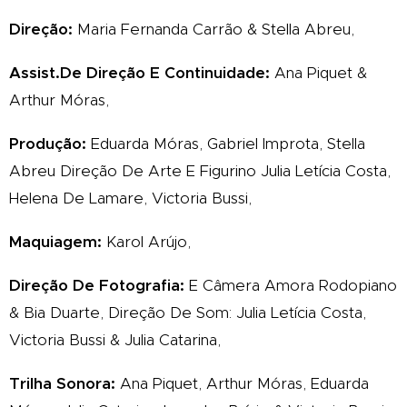
Direção:
Maria Fernanda Carrão & Stella Abreu,
Assist.De Direção E Continuidade:
Ana Piquet &
Arthur Móras,
Produção:
Eduarda Móras, Gabriel Improta, Stella
Abreu Direção De Arte E Figurino Julia Letícia Costa,
Helena De Lamare, Victoria Bussi,
Maquiagem:
Karol Arújo,
Direção De Fotografia:
E Câmera Amora Rodopiano
& Bia Duarte, Direção De Som: Julia Letícia Costa,
Victoria Bussi & Julia Catarina,
Trilha Sonora:
Ana Piquet, Arthur Móras, Eduarda