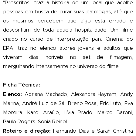
"Prescritos" traz a história de um local que acolhe
pessoas em busca de curar suas patologias, até que
os mesmos percebem que algo esta errado e
desconfiam de toda aquela hospitalidade. Um filme
criado no curso de Interpretação para Cinema do
EPA, traz no elenco atores jovens e adultos que
viveram dias incríveis no set de filmagem,
mergulhando intensamente no universo do filme.
Ficha Técnica:
Elenco:
Adriana Machado, Alexandra Hayram, Andy
Marina, André Luiz de Sá, Breno Rosa, Eric Luto, Eva
Moreira, Karol Araújo, Lívia Prado, Marco Baroni,
Paulo Rogers, Sonia Reinol
Roteiro e direção:
Fernando Dias e Sarah Christina