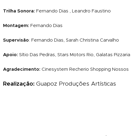
Trilha Sonora:
Fernando Dias , Leandro Faustino
Montagem:
Fernando Dias
Supervisão
: Fernando Dias, Sarah Christina Carvalho
Apoio:
Sítio Das Pedras, Stars Motors Rio, Galatas Pizzaria
Agradecimento:
Cinesystem Recherio Shopping Nossos
Realização:
Guapoz Produções Artísticas