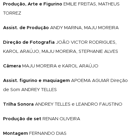
Produção, Arte e Figurino
EMILIE FREITAS, MATHEUS
TORREZ
Assist. de Produção
ANDY MARINA, MAJU MOREIRA
Direção de Fotografia
JOÃO VICTOR RODRIGUES,
KAROL ARAÚJO, MAJU MOREIRA, STEPHANIE ALVES
Câmera
MAJU MOREIRA e KAROL ARAÚJO
Assist. figurino e maquiagem
APOEMA AGUIAR Direção
de Som ANDREY TELLES
Trilha Sonora
ANDREY TELLES e LEANDRO FAUSTINO
Produção de set
RENAN OLIVEIRA
Montagem
FERNANDO DIAS