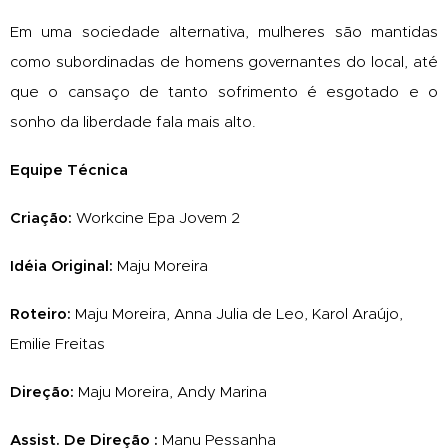
Em uma sociedade alternativa, mulheres são mantidas
como subordinadas de homens governantes do local, até
que o cansaço de tanto sofrimento é esgotado e o
sonho da liberdade fala mais alto.
Equipe Técnica
Criação:
Workcine Epa Jovem 2
Idéia Original:
Maju Moreira
Roteiro:
Maju Moreira, Anna Julia de Leo, Karol Araújo,
Emilie Freitas
Direção:
Maju Moreira, Andy Marina
Assist. De Direção :
Manu Pessanha