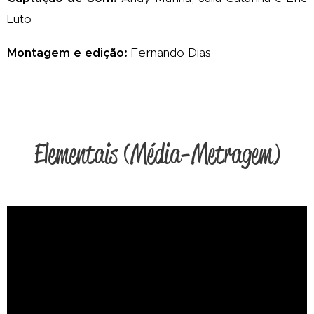
Luto
Montagem e edição:
Fernando Dias
Elementais (Média-Metragem)