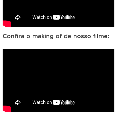
Confira o making of de nosso filme: