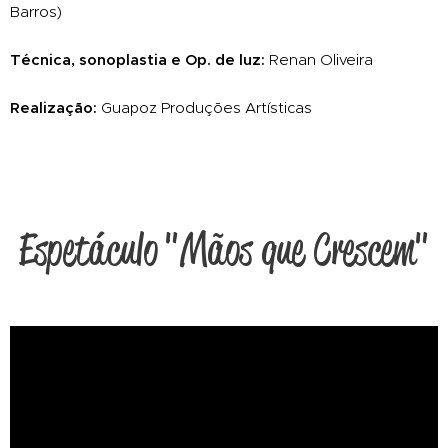
Barros)
Técnica, sonoplastia e Op. de luz:
Renan Oliveira
Realização:
Guapoz Produções Artísticas
Espetáculo "Mãos que Crescem"