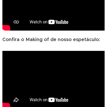
Confira o Making of de nosso espetáculo: