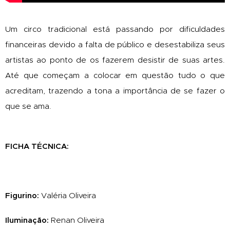
Um circo tradicional está passando por dificuldades
financeiras devido a falta de público e desestabiliza seus
artistas ao ponto de os fazerem desistir de suas artes.
Até que começam a colocar em questão tudo o que
acreditam, trazendo a tona a importância de se fazer o
que se ama.
FICHA TÉCNICA:
Figurino:
Valéria Oliveira
Iluminação:
Renan Oliveira