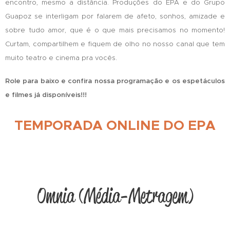
encontro, mesmo a distância. Produções do EPA e do Grupo
Guapoz se interligam por falarem de afeto, sonhos, amizade e
sobre tudo amor, que é o que mais precisamos no momento!
Curtam, compartilhem e fiquem de olho no nosso canal que tem
muito teatro e cinema pra vocês.
Role para baixo e confira nossa programação e os espetáculos
e filmes já disponíveis!!!
TEMPORADA ONLINE DO EPA
Omnia (Média-Metragem)