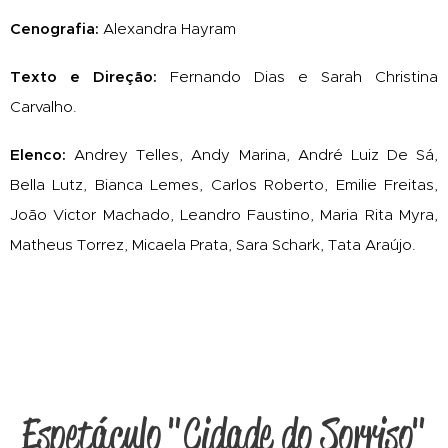
Cenografia:
Alexandra Hayram
Texto e Direção:
Fernando
Dias e Sarah Christina
Carvalho.
Elenco:
Andrey Telles, Andy Marina, André Luiz De Sá,
Bella Lutz, Bianca Lemes, Carlos Roberto, Emilie Freitas,
João Victor Machado, Leandro Faustino, Maria Rita Myra,
Matheus Torrez, Micaela Prata, Sara Schark, Tata Araújo.
Espetáculo "Cidade do Sorriso"