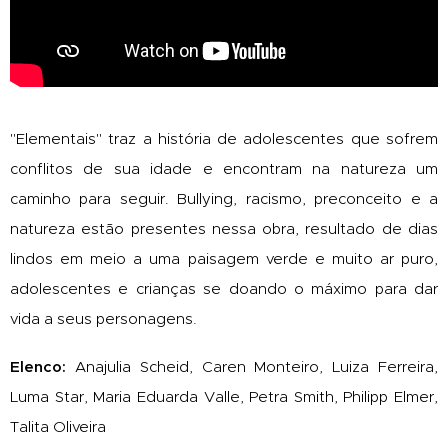
"Elementais" traz a história de adolescentes que sofrem
conflitos de sua idade e encontram na natureza um
caminho para seguir. Bullying, racismo, preconceito e a
natureza estão presentes nessa obra, resultado de dias
lindos em meio a uma paisagem verde e muito ar puro,
adolescentes e crianças se doando o máximo para dar
vida a seus personagens.
Elenco:
Anajulia Scheid, Caren Monteiro, Luiza Ferreira,
Luma Star, Maria Eduarda Valle, Petra Smith, Philipp Elmer,
Talita Oliveira