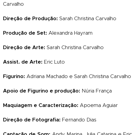
Carvalho
Direção de Produção:
Sarah Christina Carvalho
Produção de Set:
Alexandra Hayram
Direção de Arte:
Sarah Christina Carvalho
Assist. de Arte:
Eric Luto
Figurino:
Adriana Machado e Sarah Christina Carvalho
Apoio de Figurino e produção:
Núria França
Maquiagem e Caracterização:
Apoema Aguiar
Direção de Fotografia:
Fernando Dias
Captação de Som:
Andy Marina, Julia Catarina e Eric