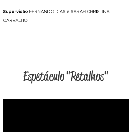
Supervisão
FERNANDO DIAS e SARAH CHRISTINA
CARVALHO
Espetáculo "Retalhos"