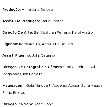
Produção:
Anna Julia De Leo
Assist. De Produção:
Emilie Freitas
Direção De Arte:
Bel Vital , Ian Ferreira, Karol Araújo
Figurino:
Karol Araújo, Anna Julia De Leo
Assist. Figurino:
Julia Catarina
Direção De Fotografia e Câmera :
Emilie Freitas, Gui
Magalhães, Ian Ferreira
Maquiagem :
Gabi Marquart, Apoema Aguiar, Suna Mauch
Emilie Freitas
Direção De Som:
Rose Hope