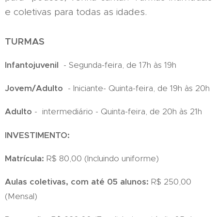
e coletivas para todas as idades.
TURMAS
Infantojuvenil
- Segunda-feira, de 17h às 19h
Jovem/Adulto
- Iniciante- Quinta-feira, de 19h às 20h
Adulto
- intermediário - Quinta-feira, de 20h às 21h
INVESTIMENTO:
Matrícula:
R$ 80,00 (Incluindo uniforme)
Aulas coletivas, com até 05 alunos:
R$ 250,00
(Mensal)