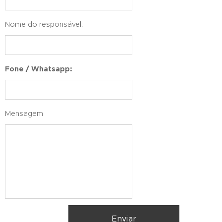
Nome do responsável:
Fone / Whatsapp:
Mensagem
Enviar