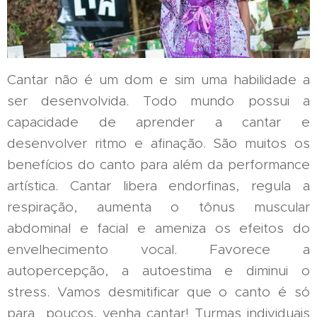
Cantar não é um dom e sim uma habilidade a
ser desenvolvida. Todo mundo possui a
capacidade de aprender a cantar e
desenvolver ritmo e afinação. São muitos os
benefícios do canto para além da performance
artística. Cantar libera endorfinas, regula a
respiração, aumenta o tônus muscular
abdominal e facial e ameniza os efeitos do
envelhecimento vocal. Favorece a
autopercepção, a autoestima e diminui o
stress. Vamos desmitificar que o canto é só
para poucos, venha cantar! Turmas individuais