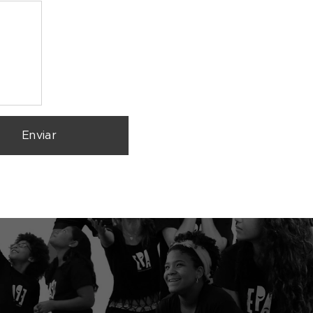
Enviar