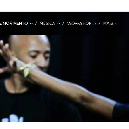
E MOVIMENTO
MÚSICA
WORKSHOP
MAIS