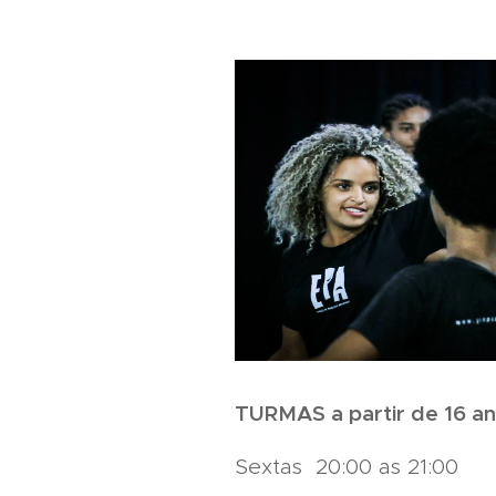
TURMAS a partir de 16 a
Sextas 20:00 as 21:00