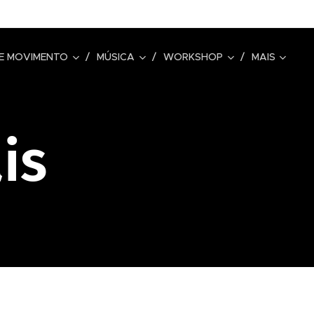
E MOVIMENTO
MÚSICA
WORKSHOP
MAIS
is