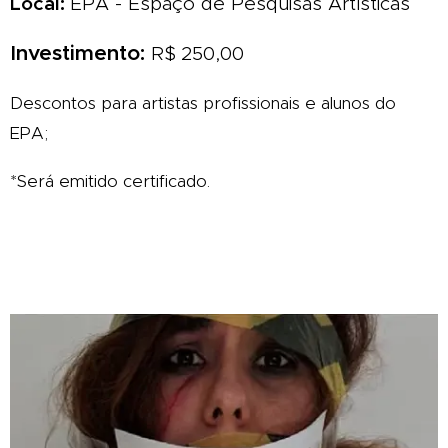
Local:
EPA - Espaço de Pesquisas Artística
s
Investimento:
R$ 250,00
Descontos para artistas profissionais e alunos do
EPA;
*Será emitido certificado.