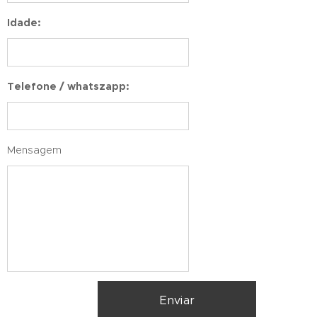
Idade:
Telefone / whatszapp:
Mensagem
Enviar