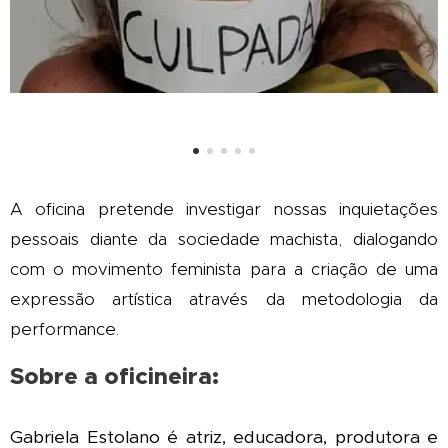
A oficina pretende investigar nossas inquietações
pessoais diante da sociedade machista, dialogando
com o movimento feminista para a criação de uma
expressão artística através da metodologia da
performance.
Sobre a oficineira:
Gabriela
Estolano é atriz, educadora, produtora e