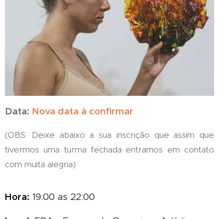
Data:
Nova data à confirmar
(OBS: Deixe abaixo a sua inscrição que assim que
tivermos uma turma fechada entramos em contato
com muita alegria)
Hora:
19:00
as 22:00