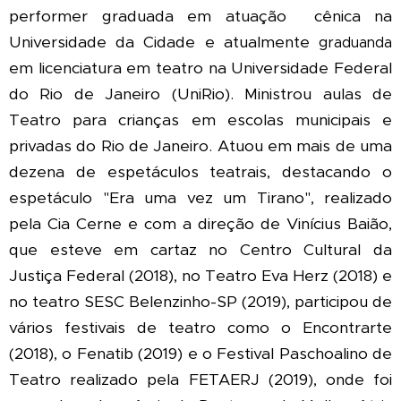
performer graduada em atuação cênica na
Universidade da Cidade e atualmente
graduanda
em licenciatura em teatro na Universidade Federal
do Rio de Janeiro (UniRio). Ministrou aulas de
Teatro para crianças em escolas municipais e
privadas do Rio de Janeiro. Atuou em mais de uma
dezena de espetáculos teatrais, destacando o
espetáculo "Era uma vez um Tirano", realizado
pela Cia Cerne e com a direção de Vinícius Baião,
que esteve em cartaz no Centro Cultural da
Justiça Federal (2018), no Teatro Eva Herz (2018) e
no teatro SESC Belenzinho-SP (2019), participou de
vários festivais de teatro como o Encontrarte
(2018), o Fenatib (2019) e o Festival Paschoalino de
Teatro realizado pela FETAERJ (2019), onde foi