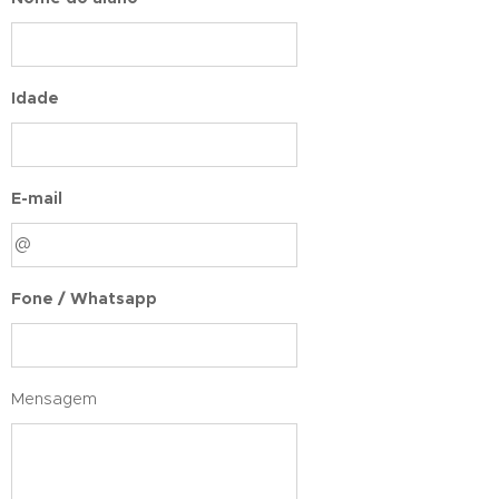
Idade
E-mail
Fone / Whatsapp
Mensagem