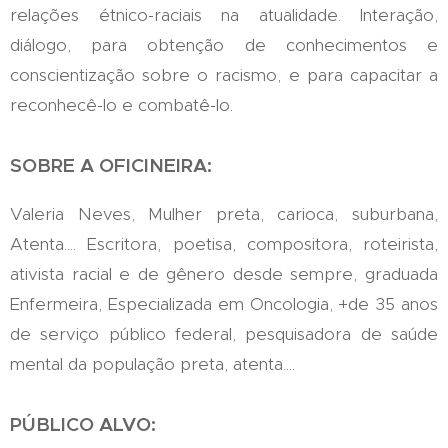
relações étnico-raciais na atualidade. Interação,
diálogo, para obtenção de conhecimentos e
conscientização sobre o racismo, e para capacitar a
reconhecê-lo e combatê-lo.
SOBRE A OFICINEIRA:
Valeria Neves, Mulher preta, carioca, suburbana,
Atenta.... Escritora, poetisa, compositora, roteirista,
ativista racial e de gênero desde sempre, graduada
Enfermeira, Especializada em Oncologia, +de 35 anos
de serviço público federal, pesquisadora de saúde
mental da população preta, atenta....
PÚBLICO ALVO: