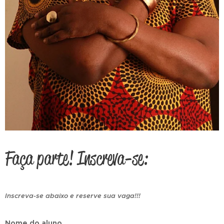
Faça parte! Inscreva-se:
Inscreva-se abaixo e reserve sua vaga!!!
Nome do aluno