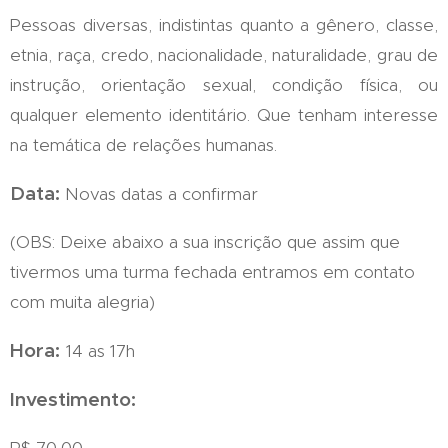
Pessoas diversas, indistintas quanto a gênero, classe,
etnia, raça, credo, nacionalidade, naturalidade, grau de
instrução, orientação sexual, condição física, ou
qualquer elemento identitário. Que tenham interesse
na temática de relações humanas.
Data:
Novas datas a confirmar
(OBS: Deixe abaixo a sua inscrição que assim que
tivermos uma turma fechada entramos em contato
com muita alegria)
Hora:
14 as 17h
Investimento: