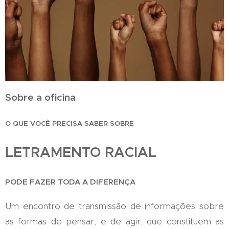
Sobre a oficina
O QUE VOCÊ PRECISA SABER SOBRE
LETRAMENTO RACIAL
PODE FAZER TODA A DIFERENÇA
Um encontro de transmissão de informações sobre
as formas de pensar, e de agir, que constituem as